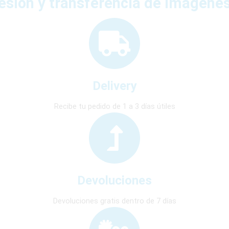
esión y transferencia de imágene
Delivery
Recibe tu pedido de 1 a 3 días útiles
Devoluciones
Devoluciones gratis dentro de 7 días