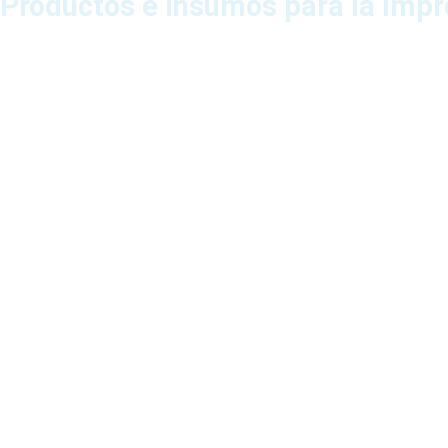
Productos e insumos para la impr