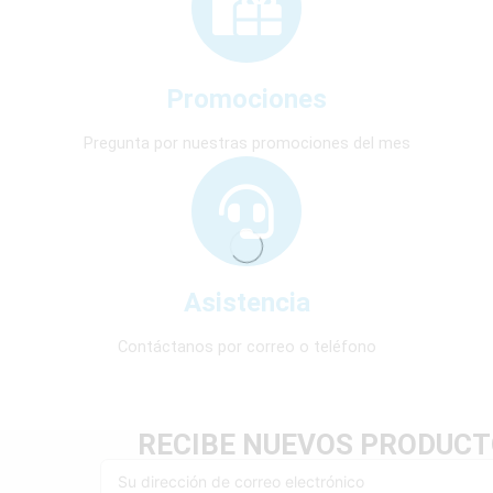
Promociones
Pregunta por nuestras promociones del mes
Asistencia
Contáctanos por correo o teléfono
RECIBE NUEVOS PRODUCT