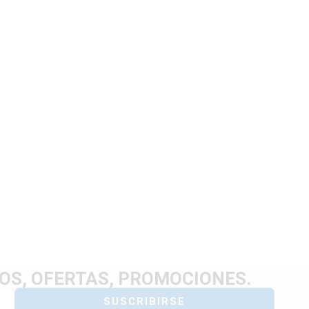
OS, OFERTAS, PROMOCIONES.
SUSCRIBIRSE