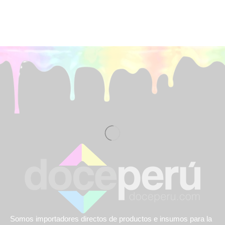
Somos importadores directos de productos e insumos para la