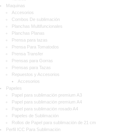
Maquinas
Accesorios
Combos De sublimación
Planchas Multifuncionales
Planchas Planas
Prensa para tazas
Prensa Para Tomatodos
Prensa Transfer
Prensas para Gorras
Prensas para Tazas
Repuestos y Accesorios
Accesorios
Papeles
Papel para sublimación premium A3
Papel para sublimación premium A4
Papel para sublimación rosado A4
Papeles de Sublimación
Rollos de Papel para sublimación de 21 cm
Perfil ICC Para Sublimación