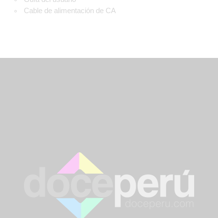
Cable de alimentación de CA