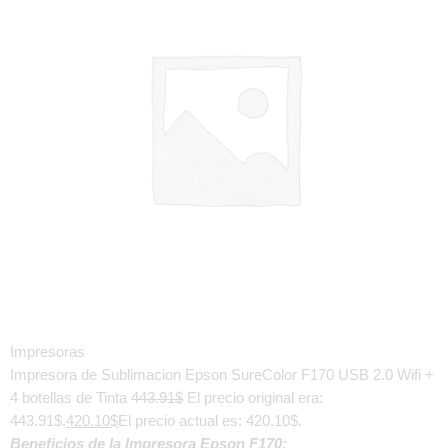
Impresoras
Impresora de Sublimacion Epson SureColor F170 USB 2.0 Wifi +
4 botellas de Tinta
443.91
$
El precio original era:
443.91$.
420.10
$
El precio actual es: 420.10$.
Beneficios de la Impresora Epson F170: