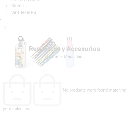
Strech
Vinil Textil Pu
Repuestos y Accesorios
Home
Maquinas
No products were found matching
your selection.