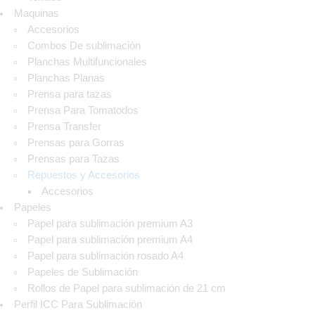
Maquinas
Accesorios
Combos De sublimación
Planchas Multifuncionales
Planchas Planas
Prensa para tazas
Prensa Para Tomatodos
Prensa Transfer
Prensas para Gorras
Prensas para Tazas
Repuestos y Accesorios
Accesorios
Papeles
Papel para sublimación premium A3
Papel para sublimación premium A4
Papel para sublimación rosado A4
Papeles de Sublimación
Rollos de Papel para sublimación de 21 cm
Perfil ICC Para Sublimación