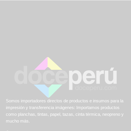
Somos importadores directos de productos e insumos para la
impresión y transferencia imágenes: Importamos productos
como planchas, tintas, papel, tazas, cinta térmica, neopreno y
mucho más.