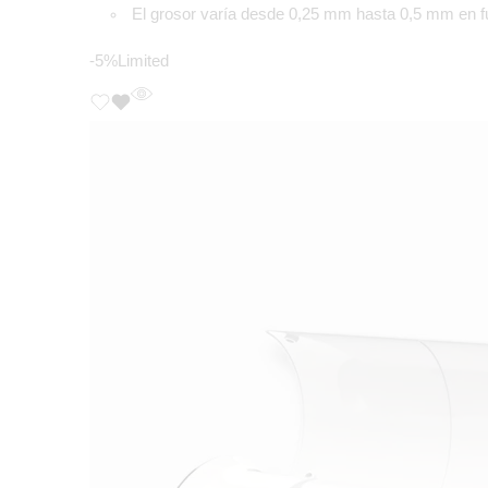
El grosor varía desde 0,25 mm hasta 0,5 mm en fu
-5%
Limited