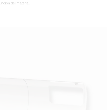
nción del material.