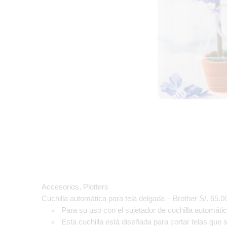
Accesorios
,
Plotters
Cuchilla automática para tela delgada – Brother
S/.
65.0
Para su uso con el sujetador de cuchilla automát
Esta cuchilla está diseñada para cortar telas que