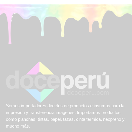
Somos importadores directos de productos e insumos para la
impresión y transferencia imágenes: Importamos productos
como planchas, tintas, papel, tazas, cinta térmica, neopreno y
mucho más.