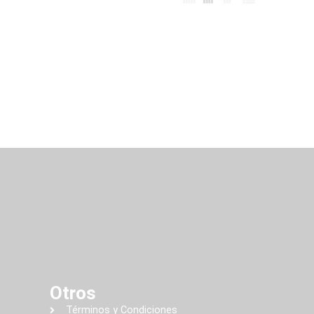
Otros
Términos y Condiciones