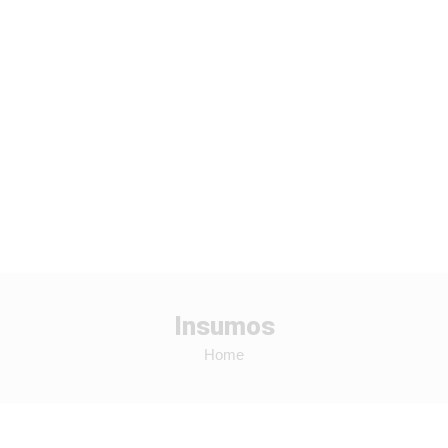
Insumos
Home