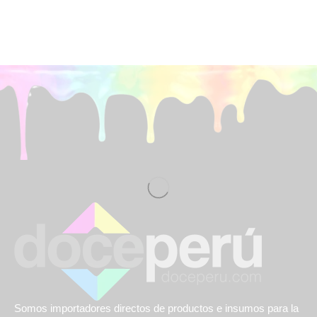
Somos importadores directos de productos e insumos para la