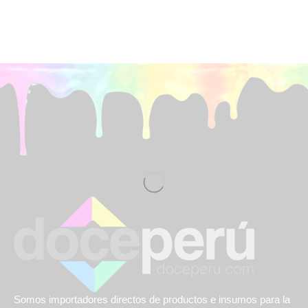
Somos importadores directos de productos e insumos para la