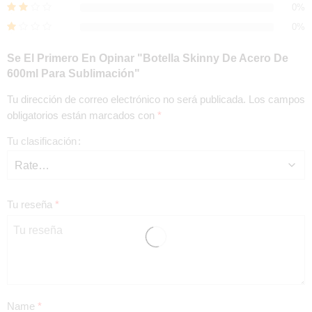
0%
0%
Se El Primero En Opinar "Botella Skinny De Acero De
600ml Para Sublimación"
Tu dirección de correo electrónico no será publicada.
Los campos
obligatorios están marcados con
*
Tu clasificación
Tu reseña
*
Name
*