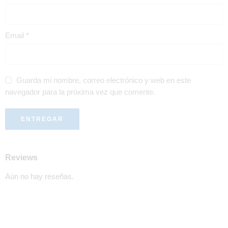
Email
*
Guarda mi nombre, correo electrónico y web en este
navegador para la próxima vez que comente.
Reviews
Aún no hay reseñas.