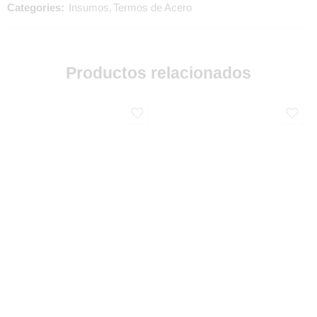
Categories:
Insumos
,
Termos de Acero
Productos relacionados