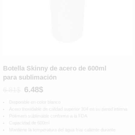
Botella Skinny de acero de 600ml
para sublimación
6.48
$
6.81
$
Disponible en color blanco
Acero inoxidable de calidad superior 304 en su pared interna
Polímero sublimable conforme a la FDA
Capacidad de 600ml
Mantiene la temperatura del agua fría/ caliente durante