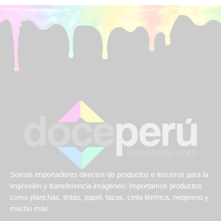
Somos importadores directos de productos e insumos para la
impresión y transferencia imágenes: Importamos productos
como planchas, tintas, papel, tazas, cinta térmica, neopreno y
mucho más.