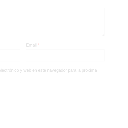
Email
*
lectrónico y web en este navegador para la próxima