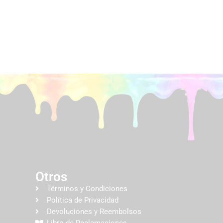
Otros
Términos y Condiciones
Política de Privacidad
Devoluciones y Reembolsos