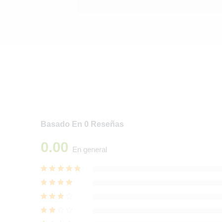
Basado En 0 Reseñas
0.00
En general