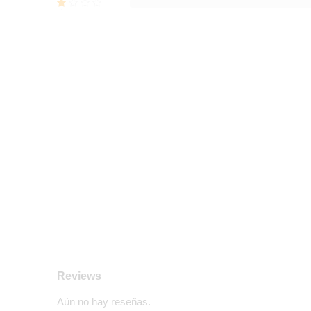
Reviews
Aún no hay reseñas.