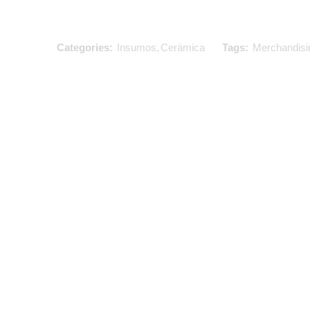
Categories:
Insumos
,
Cerámica
Tags:
Merchandisi